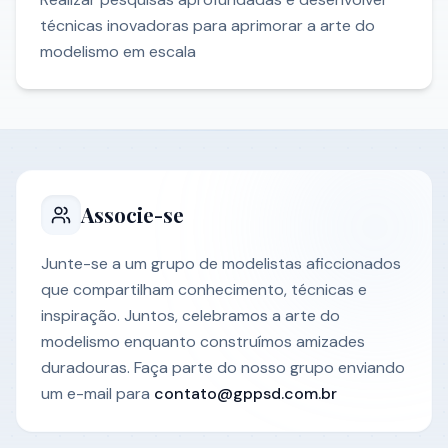
técnicas inovadoras para aprimorar a arte do
modelismo em escala
Associe-se
Junte-se a um grupo de modelistas aficcionados
que compartilham conhecimento, técnicas e
inspiração. Juntos, celebramos a arte do
modelismo enquanto construímos amizades
duradouras. Faça parte do nosso grupo enviando
um e-mail para
contato@gppsd.com.br