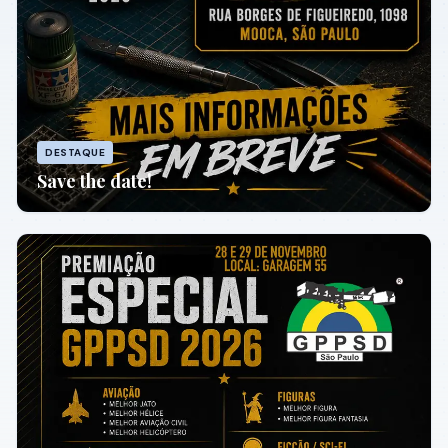
DESTAQUE
Save the date!