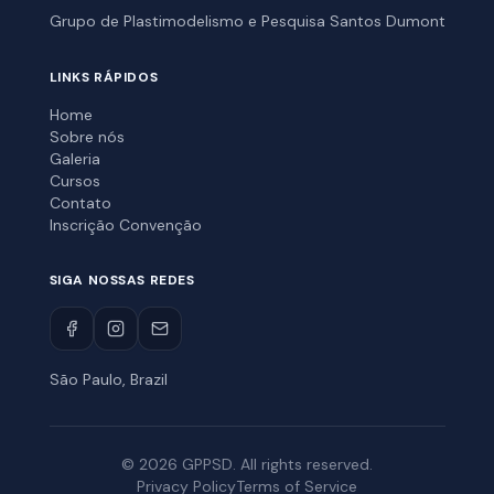
Grupo de Plastimodelismo e Pesquisa Santos Dumont
LINKS RÁPIDOS
Home
Sobre nós
Galeria
Cursos
Contato
Inscrição Convenção
SIGA NOSSAS REDES
São Paulo, Brazil
©
2026
GPPSD. All rights reserved.
Privacy Policy
Terms of Service