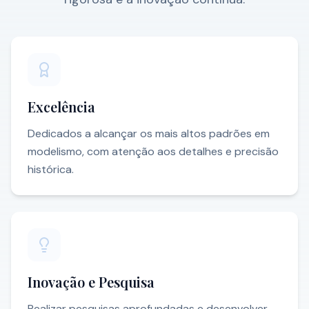
Excelência
Dedicados a alcançar os mais altos padrões em
modelismo, com atenção aos detalhes e precisão
histórica.
Inovação e Pesquisa
Realizar pesquisas aprofundadas e desenvolver