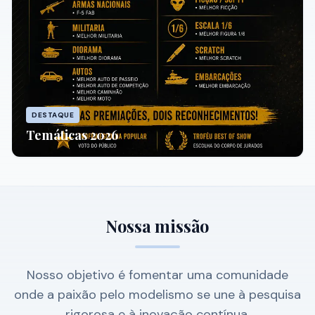
DESTAQUE
Temáticas 2026
Nossa missão
Nosso objetivo é fomentar uma comunidade
onde a paixão pelo modelismo se une à pesquisa
rigorosa e à inovação contínua.